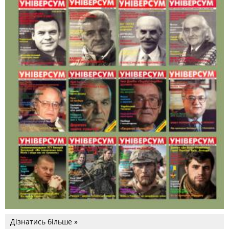
Дізнатись більше »