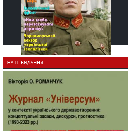
НАШІ ВИДАННЯ