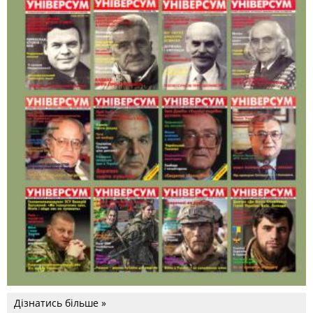
Дізнатись більше »