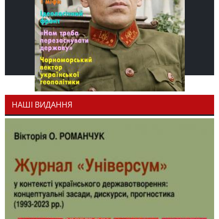
НАШІ ВИДАННЯ