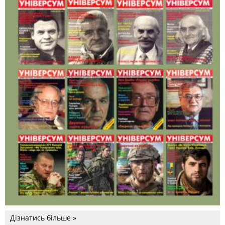
Дізнатись більше »