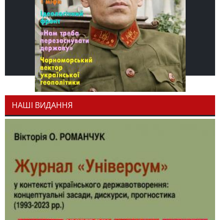
НАШІ ВИДАННЯ