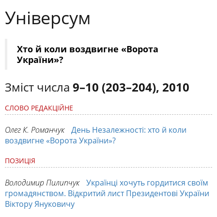
Універсум
Хто й коли воздвигне «Ворота
України»?
Зміст числа
9–10 (203–204), 2010
СЛОВО РЕДАКЦІЙНЕ
Олег К. Романчук
День Незалежності: хто й коли
воздвигне «Ворота України»?
ПОЗИЦІЯ
Володимир Пилипчук
Українці хочуть гордитися своїм
громадянством. Відкритий лист Президентові України
Віктору Януковичу