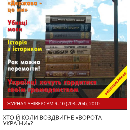
ЖУРНАЛ УНІВЕРСУМ 9–10 (203–204), 2010
ХТО Й КОЛИ ВОЗДВИГНЕ «ВОРОТА
УКРАЇНИ»?