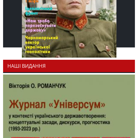
НАШІ ВИДАННЯ