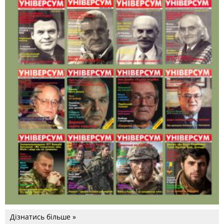
Дізнатись більше »