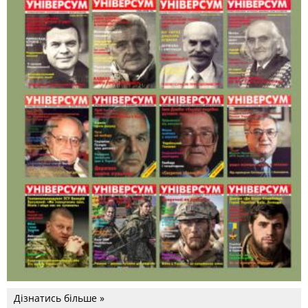
Дізнатись більше »