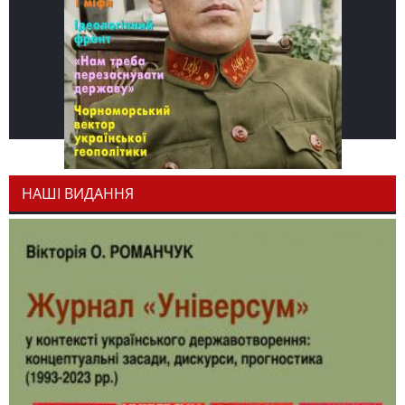
НАШІ ВИДАННЯ