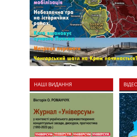
НАШІ ВИДАННЯ
ВІДЕ