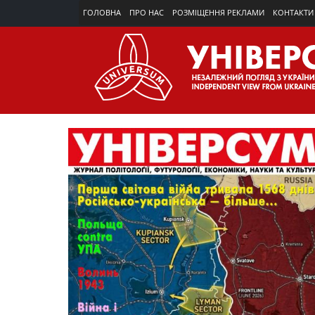
ГОЛОВНА
ПРО НАС
РОЗМІЩЕННЯ РЕКЛАМИ
КОНТАКТИ