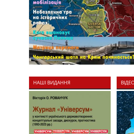
НАШІ ВИДАННЯ
ВІДЕ