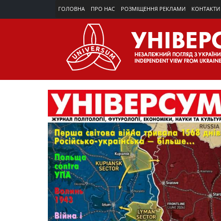
ГОЛОВНА
ПРО НАС
РОЗМІЩЕННЯ РЕКЛАМИ
КОНТАКТИ