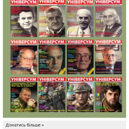
Дізнатись більше »