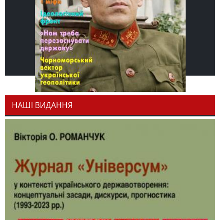
НАШІ ВИДАННЯ