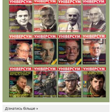
Дізнатись більше »