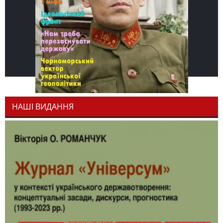
НАШІ ВИДАННЯ