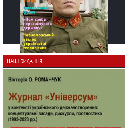
НАШІ ВИДАННЯ