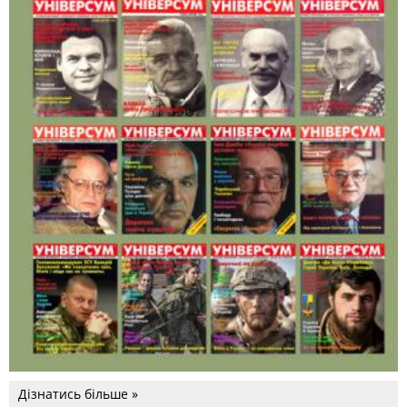
Дізнатись більше »