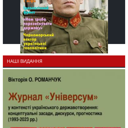
НАШІ ВИДАННЯ