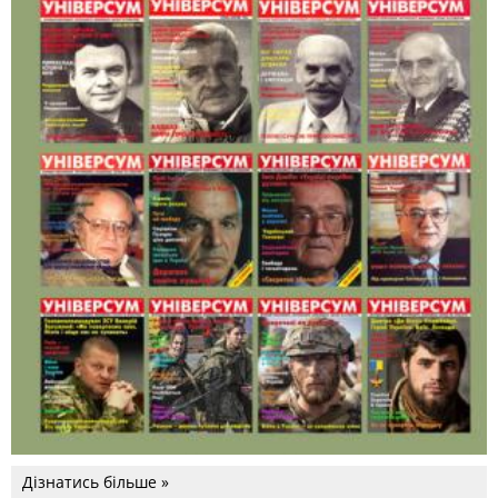
Дізнатись більше »