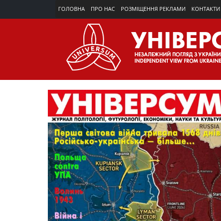
ГОЛОВНА
ПРО НАС
РОЗМІЩЕННЯ РЕКЛАМИ
КОНТАКТИ