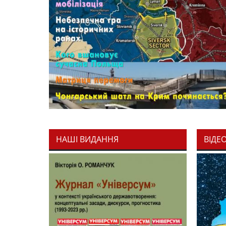
НАШІ ВИДАННЯ
ВІДЕ