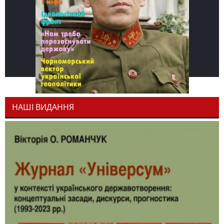
НАШІ ВИДАННЯ