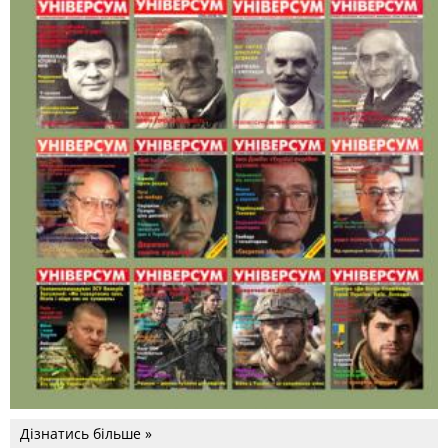
Дізнатись більше »