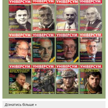
Дізнатись більше »