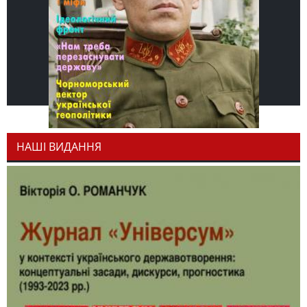
НАШІ ВИДАННЯ