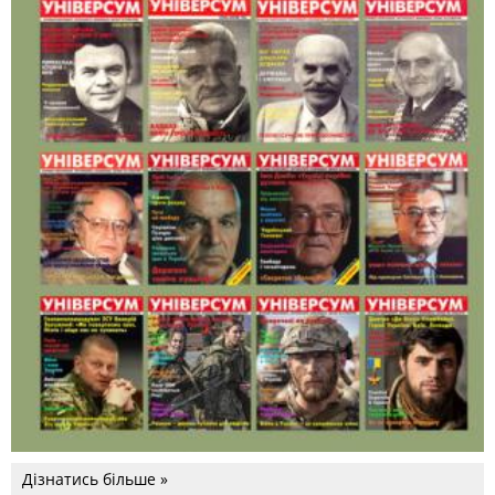
Дізнатись більше »