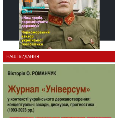
НАШІ ВИДАННЯ