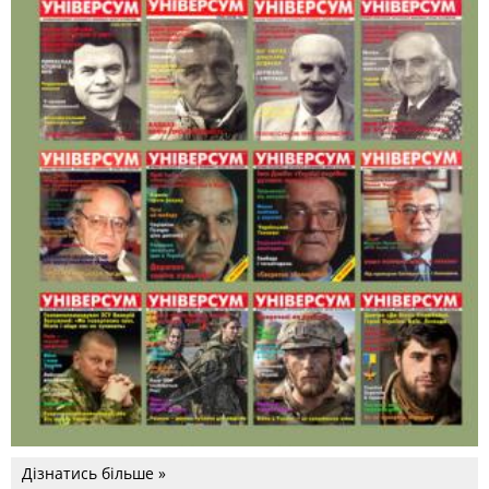
Дізнатись більше »