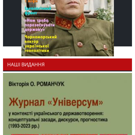
НАШІ ВИДАННЯ