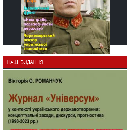
НАШІ ВИДАННЯ