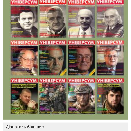
Дізнатись більше »