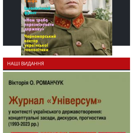
НАШІ ВИДАННЯ