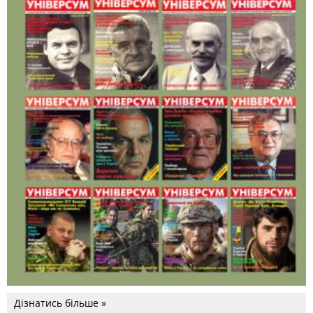
Дізнатись більше »