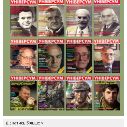
Дізнатись більше »