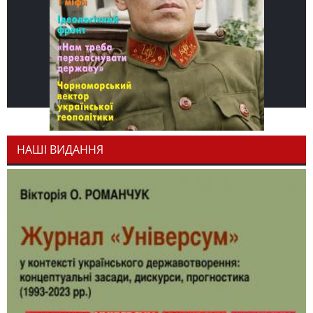
НАШІ ВИДАННЯ