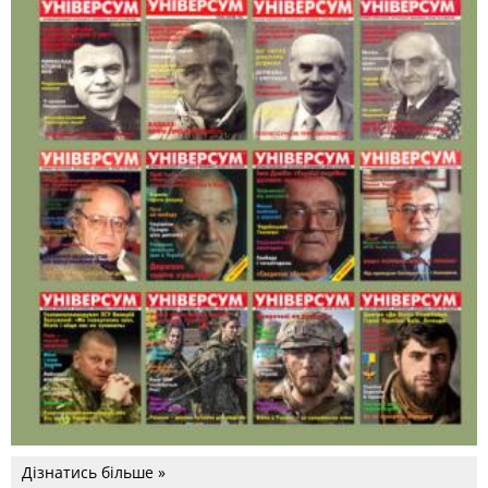
Дізнатись більше »