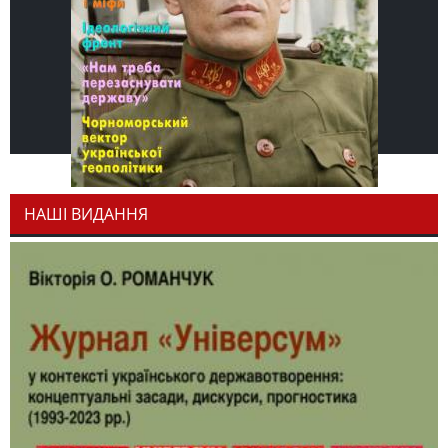
НАШІ ВИДАННЯ