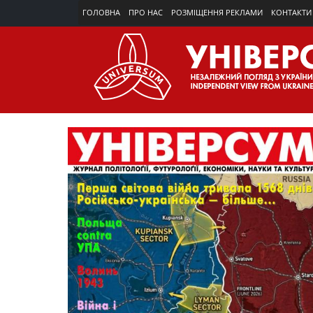
ГОЛОВНА
ПРО НАС
РОЗМІЩЕННЯ РЕКЛАМИ
КОНТАКТИ