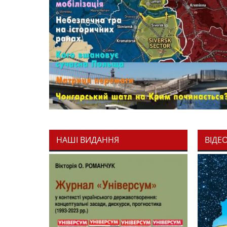
НАШІ ВИДАННЯ
ВІДЕ