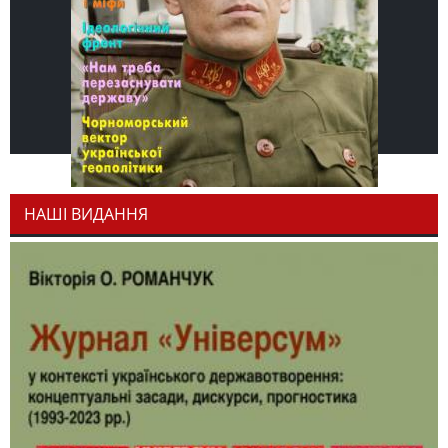
НАШІ ВИДАННЯ