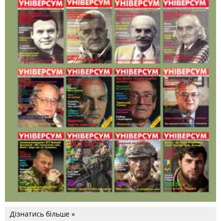
Дізнатись більше »