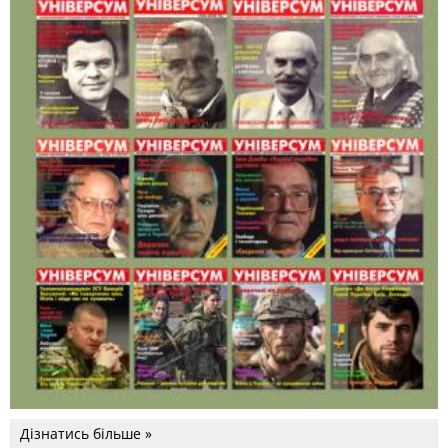
Дізнатись більше »