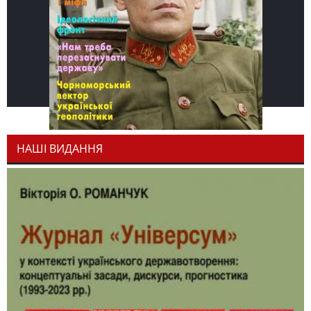
НАШІ ВИДАННЯ