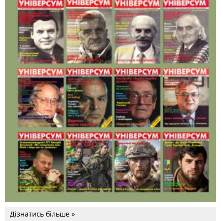
Дізнатись більше »