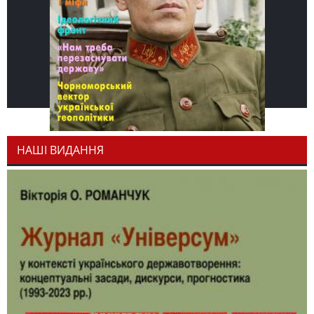
НАШІ ВИДАННЯ