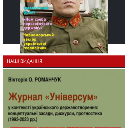
НАШІ ВИДАННЯ