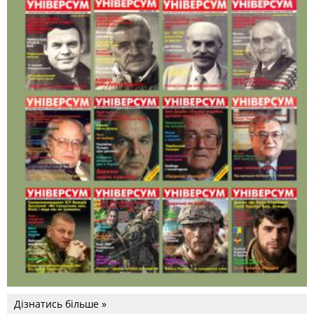
Дізнатись більше »