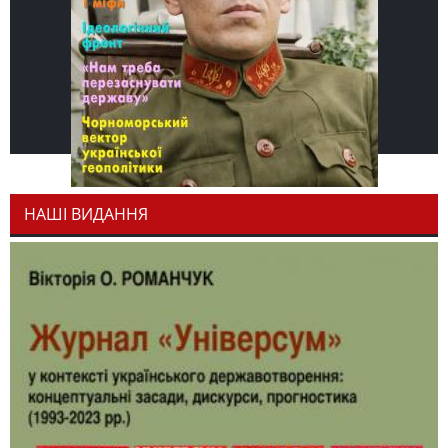
НАШІ ВИДАННЯ