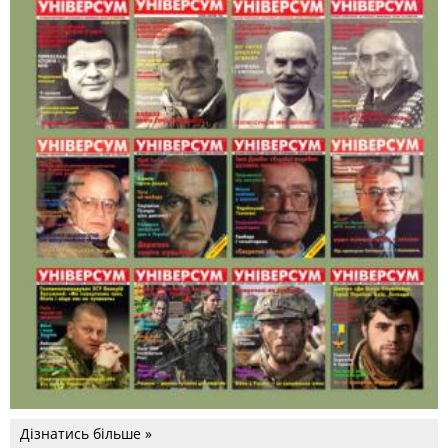
Дізнатись більше »