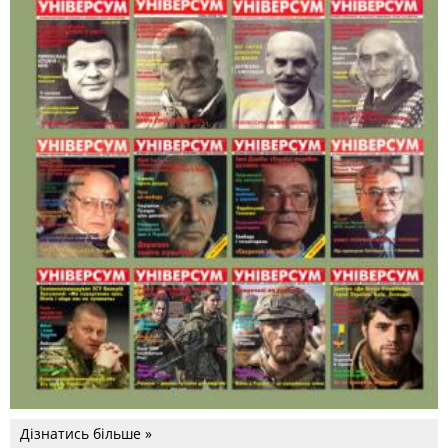
Дізнатись більше »