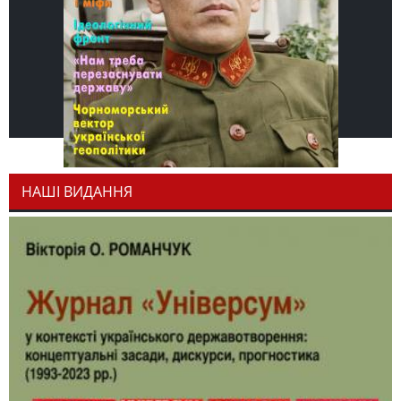
НАШІ ВИДАННЯ