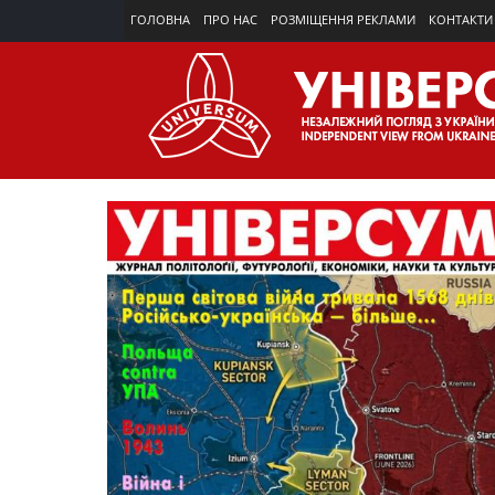
ГОЛОВНА
ПРО НАС
РОЗМІЩЕННЯ РЕКЛАМИ
КОНТАКТИ