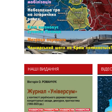
НАШІ ВИДАННЯ
ВІДЕ