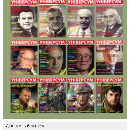
Дізнатись більше »