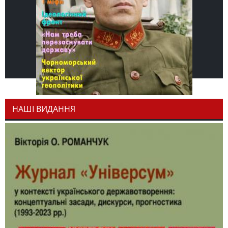
НАШІ ВИДАННЯ