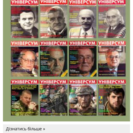
Дізнатись більше »