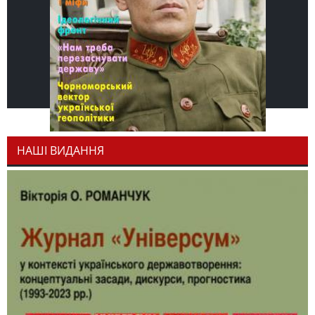
НАШІ ВИДАННЯ