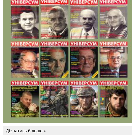
Дізнатись більше »