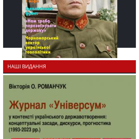
НАШІ ВИДАННЯ