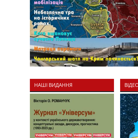
НАШІ ВИДАННЯ
ВІДЕ