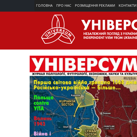
ГОЛОВНА
ПРО НАС
РОЗМІЩЕННЯ РЕКЛАМИ
КОНТАКТИ