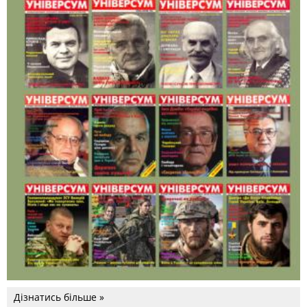
Дізнатись більше »