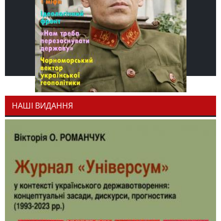
НАШІ ВИДАННЯ