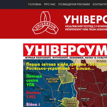
ГОЛОВНА
ПРО НАС
РОЗМІЩЕННЯ РЕКЛАМИ
КОНТАКТИ