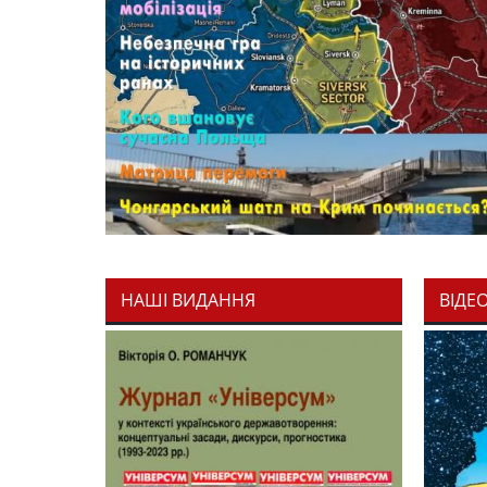
НАШІ ВИДАННЯ
ВІДЕ