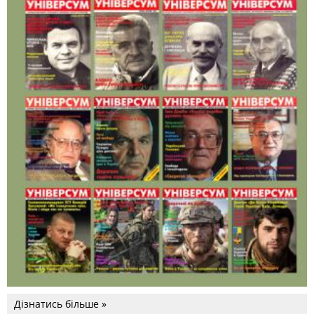
Дізнатись більше »