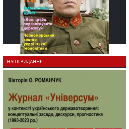
НАШІ ВИДАННЯ