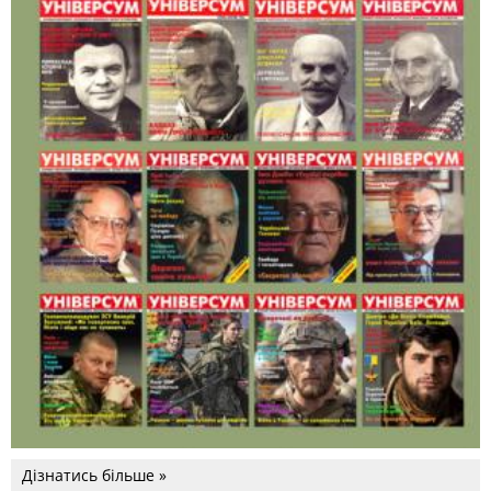
Дізнатись більше »