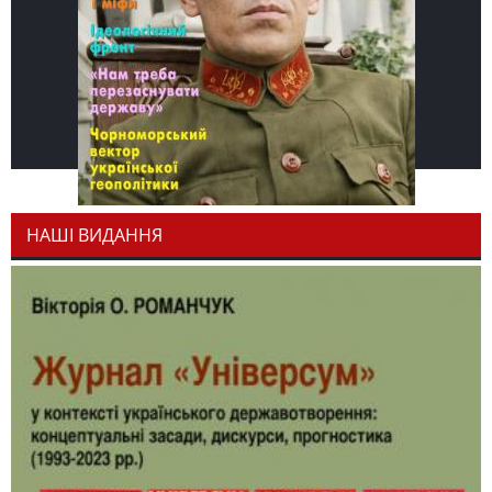
НАШІ ВИДАННЯ