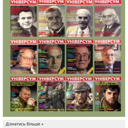
Дізнатись більше »