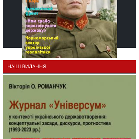
НАШІ ВИДАННЯ