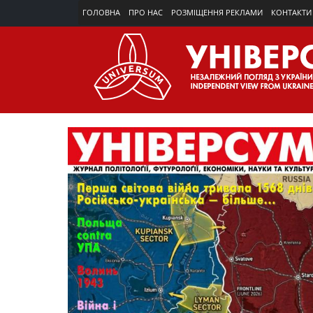
ГОЛОВНА
ПРО НАС
РОЗМІЩЕННЯ РЕКЛАМИ
КОНТАКТИ