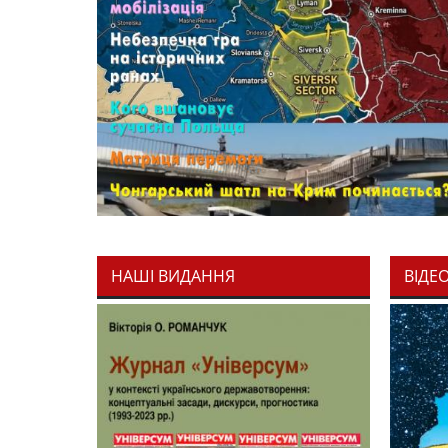
НАШІ ВИДАННЯ
ВІДЕ