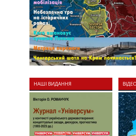
НАШІ ВИДАННЯ
ВІДЕ