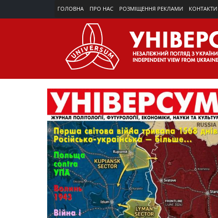
ГОЛОВНА
ПРО НАС
РОЗМІЩЕННЯ РЕКЛАМИ
КОНТАКТИ