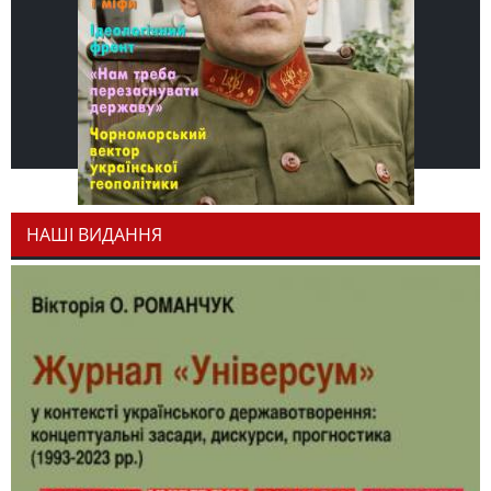
НАШІ ВИДАННЯ