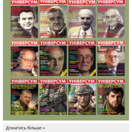
Дізнатись більше »