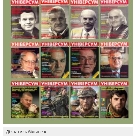
Дізнатись більше »