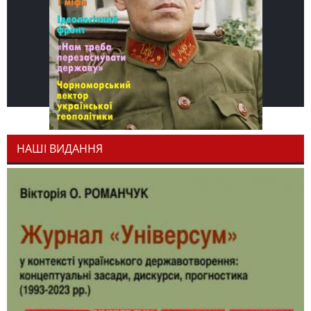
НАШІ ВИДАННЯ