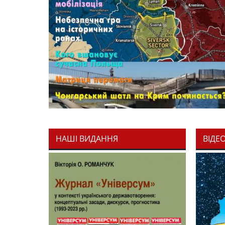
НАШІ ВИДАННЯ
ВІДЕ