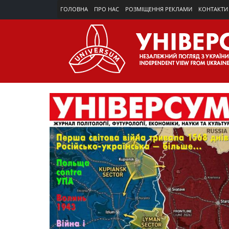
ГОЛОВНА
ПРО НАС
РОЗМІЩЕННЯ РЕКЛАМИ
КОНТАКТИ