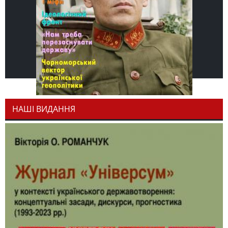
НАШІ ВИДАННЯ