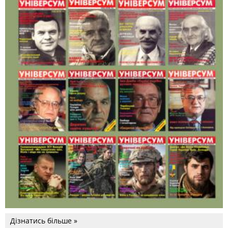
Дізнатись більше »