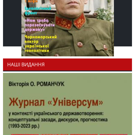
НАШІ ВИДАННЯ