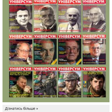
Дізнатись більше »