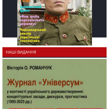
НАШІ ВИДАННЯ