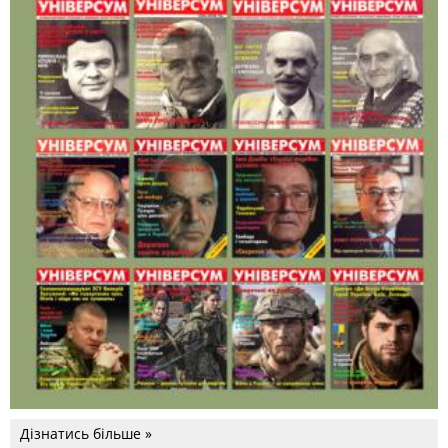
Дізнатись більше »