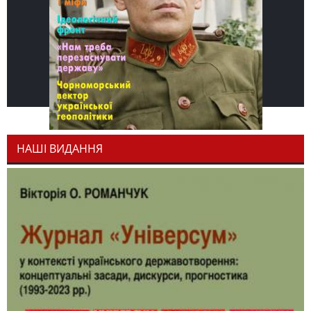
НАШІ ВИДАННЯ