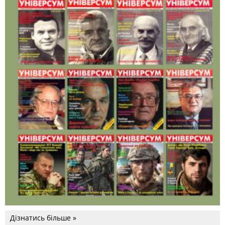
Дізнатись більше »