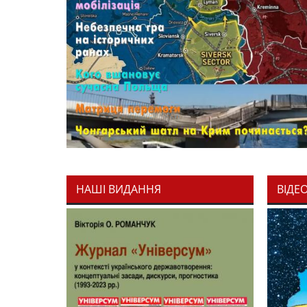
НАШІ ВИДАННЯ
ВІДЕ