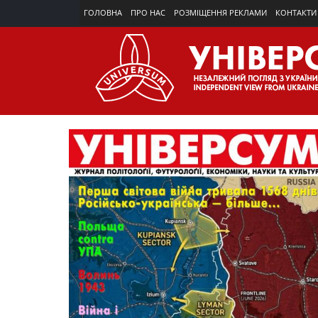
ГОЛОВНА
ПРО НАС
РОЗМІЩЕННЯ РЕКЛАМИ
КОНТАКТИ