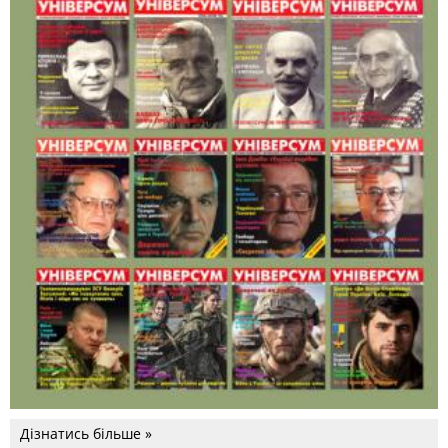
Дізнатись більше »