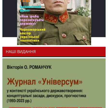
НАШІ ВИДАННЯ