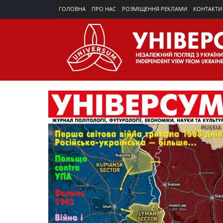
ГОЛОВНА
ПРО НАС
РОЗМІЩЕННЯ РЕКЛАМИ
КОНТАКТИ