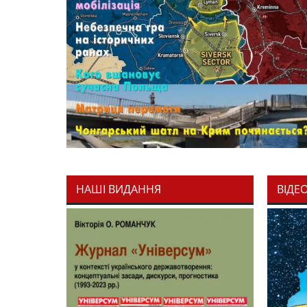
НАШІ ВИДАННЯ
ВІДЕ